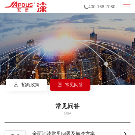
400-168-7080
招商政策
常见问答
常见问答
Q&A
全面油漆常见问题及解决方案