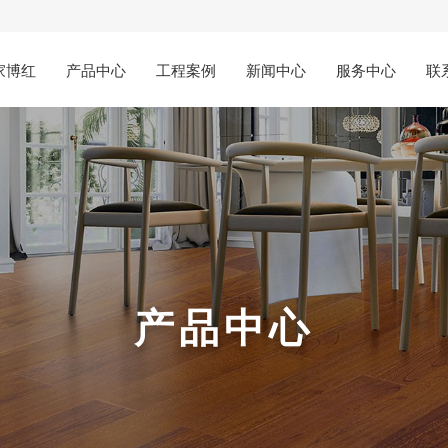
家博红
产品中心
工程案例
新闻中心
服务中心
联
产品中心