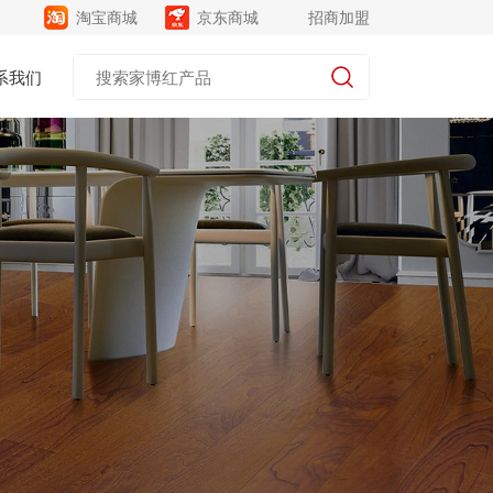
淘宝商城
京东商城
招商加盟
系我们